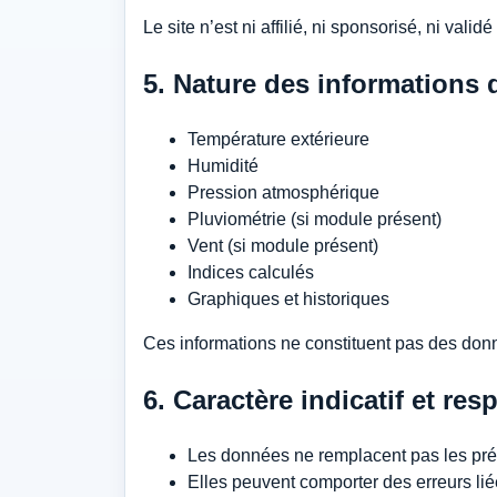
Le site n’est ni affilié, ni sponsorisé, ni val
5. Nature des informations 
Température extérieure
Humidité
Pression atmosphérique
Pluviométrie (si module présent)
Vent (si module présent)
Indices calculés
Graphiques et historiques
Ces informations ne constituent pas des donn
6. Caractère indicatif et res
Les données ne remplacent pas les prév
Elles peuvent comporter des erreurs lié