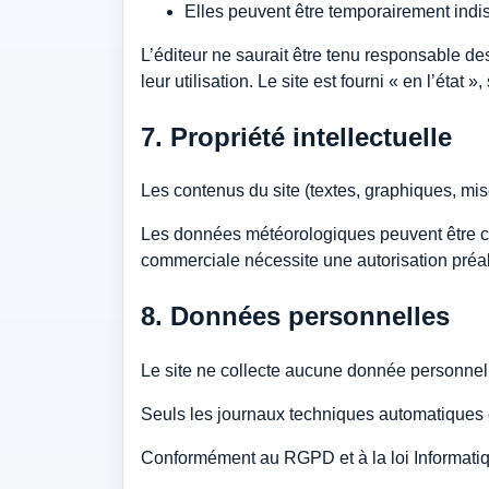
Elles peuvent être temporairement indi
L’éditeur ne saurait être tenu responsable de
leur utilisation. Le site est fourni « en l’état 
7. Propriété intellectuelle
Les contenus du site (textes, graphiques, mise 
Les données météorologiques peuvent être co
commerciale nécessite une autorisation préa
8. Données personnelles
Le site ne collecte aucune donnée personnelle
Seuls les journaux techniques automatiques d
Conformément au RGPD et à la loi Informatiq