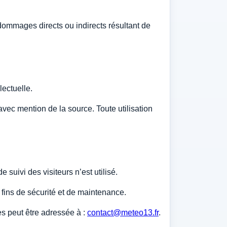
 dommages directs ou indirects résultant de
lectuelle.
c mention de la source. Toute utilisation
uivi des visiteurs n’est utilisé.
fins de sécurité et de maintenance.
s peut être adressée à :
contact@meteo13.fr
.