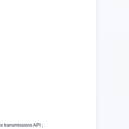
ux transmissions API ;