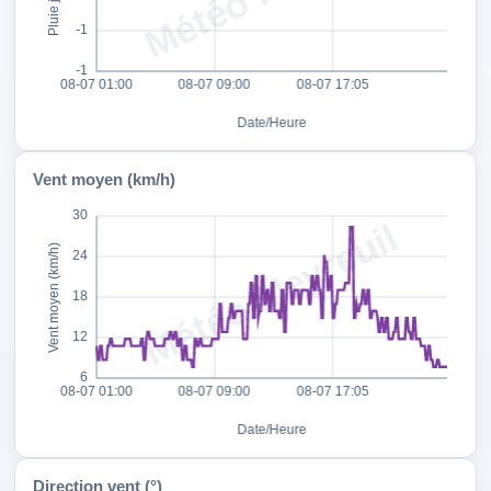
Vent moyen (km/h)
Direction vent (°)