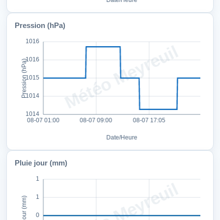
Pression (hPa)
Pluie jour (mm)