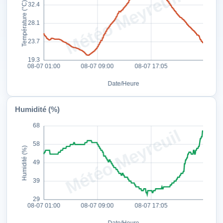
Humidité (%)